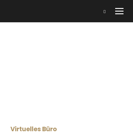
Virtuelles
Büro
Virtuelles Büro