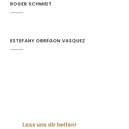
ROGER SCHMIDT
ESTEFANY OBREGON VASQUEZ
Lass uns dir helfen!