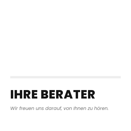
IHRE BERATER
Wir freuen uns darauf, von Ihnen zu hören.