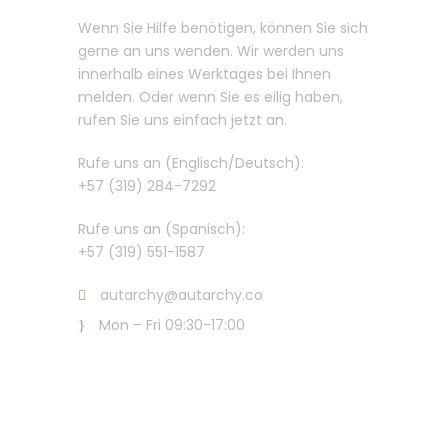
Wenn Sie Hilfe benötigen, können Sie sich
gerne an uns wenden. Wir werden uns
innerhalb eines Werktages bei Ihnen
melden. Oder wenn Sie es eilig haben,
rufen Sie uns einfach jetzt an.
Rufe uns an (Englisch/Deutsch):
+57 (319) 284-7292
Rufe uns an (Spanisch):
+57 (319) 551-1587
autarchy@autarchy.co
Mon – Fri 09:30-17:00