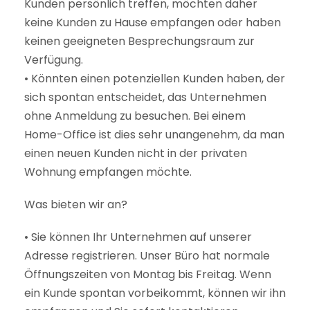
Kunden persönlich treffen, möchten daher
keine Kunden zu Hause empfangen oder haben
keinen geeigneten Besprechungsraum zur
Verfügung.
• Könnten einen potenziellen Kunden haben, der
sich spontan entscheidet, das Unternehmen
ohne Anmeldung zu besuchen. Bei einem
Home-Office ist dies sehr unangenehm, da man
einen neuen Kunden nicht in der privaten
Wohnung empfangen möchte.
Was bieten wir an?
• Sie können Ihr Unternehmen auf unserer
Adresse registrieren. Unser Büro hat normale
Öffnungszeiten von Montag bis Freitag. Wenn
ein Kunde spontan vorbeikommt, können wir ihn