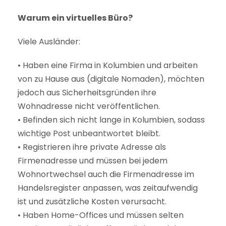
Warum ein virtuelles Büro?
Viele Ausländer:
• Haben eine Firma in Kolumbien und arbeiten
von zu Hause aus (digitale Nomaden), möchten
jedoch aus Sicherheitsgründen ihre
Wohnadresse nicht veröffentlichen.
• Befinden sich nicht lange in Kolumbien, sodass
wichtige Post unbeantwortet bleibt.
• Registrieren ihre private Adresse als
Firmenadresse und müssen bei jedem
Wohnortwechsel auch die Firmenadresse im
Handelsregister anpassen, was zeitaufwendig
ist und zusätzliche Kosten verursacht.
• Haben Home-Offices und müssen selten