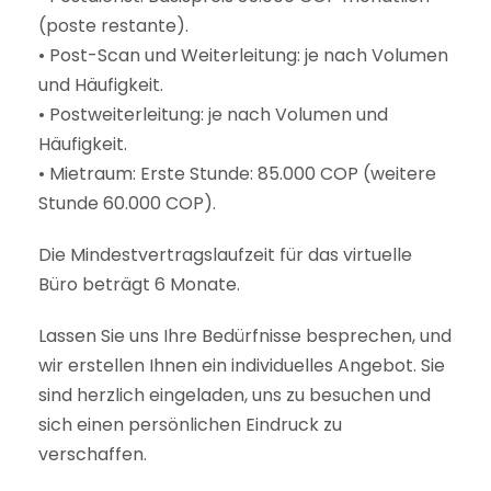
(poste restante).
• Post-Scan und Weiterleitung: je nach Volumen
und Häufigkeit.
• Postweiterleitung: je nach Volumen und
Häufigkeit.
• Mietraum: Erste Stunde: 85.000 COP (weitere
Stunde 60.000 COP).
Die Mindestvertragslaufzeit für das virtuelle
Büro beträgt 6 Monate.
Lassen Sie uns Ihre Bedürfnisse besprechen, und
wir erstellen Ihnen ein individuelles Angebot. Sie
sind herzlich eingeladen, uns zu besuchen und
sich einen persönlichen Eindruck zu
verschaffen.