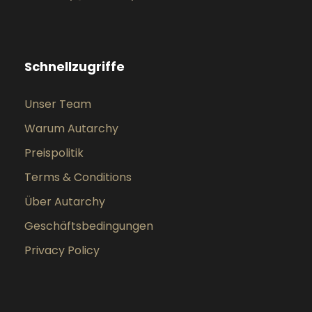
Schnellzugriffe
Unser Team
Warum Autarchy
Preispolitik
Terms & Conditions
Über Autarchy
Geschäftsbedingungen
Privacy Policy