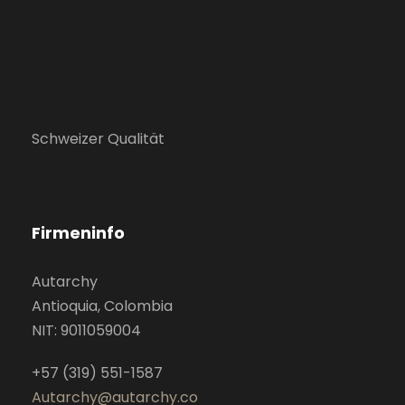
Schweizer Qualität
Firmeninfo
Autarchy
Antioquia, Colombia
NIT: 9011059004
+57 (319) 551-1587
Autarchy@autarchy.co