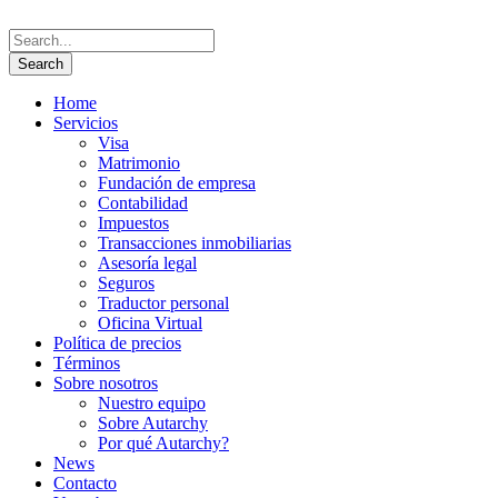
Home
Servicios
Visa
Matrimonio
Fundación de empresa
Contabilidad
Impuestos
Transacciones inmobiliarias
Asesoría legal
Seguros
Traductor personal
Oficina Virtual
Política de precios
Términos
Sobre nosotros
Nuestro equipo
Sobre Autarchy
Por qué Autarchy?
News
Contacto