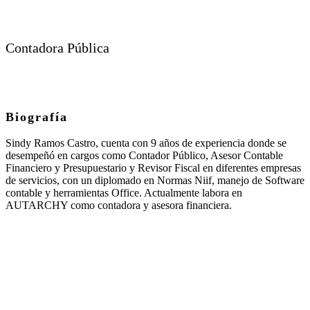
Contadora Pública
Biografía
Sindy Ramos Castro, cuenta con 9 años de experiencia donde se
desempeñó en cargos como Contador Público, Asesor Contable
Financiero y Presupuestario y Revisor Fiscal en diferentes empresas
de servicios, con un diplomado en Normas Niif, manejo de Software
contable y herramientas Office. Actualmente labora en
AUTARCHY como contadora y asesora financiera.