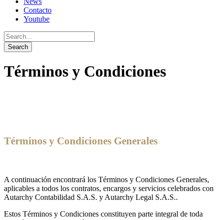
News
Contacto
Youtube
Términos y Condiciones
Términos y Condiciones Generales
A continuación encontrará los Términos y Condiciones Generales,
aplicables a todos los contratos, encargos y servicios celebrados con
Autarchy Contabilidad S.A.S. y Autarchy Legal S.A.S..
Estos Términos y Condiciones constituyen parte integral de toda