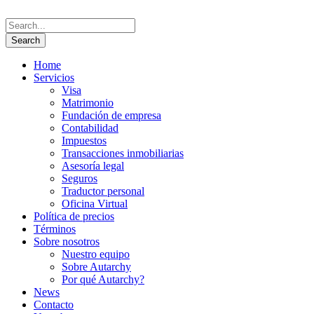
Home
Servicios
Visa
Matrimonio
Fundación de empresa
Contabilidad
Impuestos
Transacciones inmobiliarias
Asesoría legal
Seguros
Traductor personal
Oficina Virtual
Política de precios
Términos
Sobre nosotros
Nuestro equipo
Sobre Autarchy
Por qué Autarchy?
News
Contacto