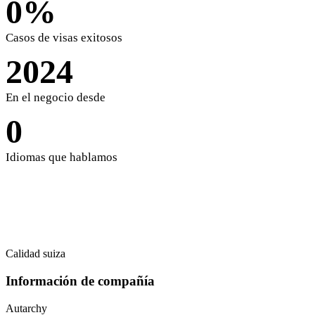
0
%
Casos de visas exitosos
2024
En el negocio desde
0
Idiomas que hablamos
Calidad suiza
Información de compañía
Autarchy