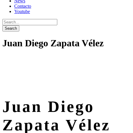
News
Contacto
Youtube
Juan Diego Zapata Vélez
Juan Diego
Zapata Vélez