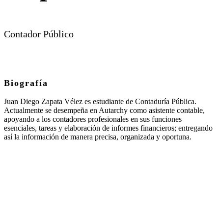
Contador Público
Biografía
Juan Diego Zapata Vélez es estudiante de Contaduría Pública.
Actualmente se desempeña en Autarchy como asistente contable,
apoyando a los contadores profesionales en sus funciones
esenciales, tareas y elaboración de informes financieros; entregando
así la información de manera precisa, organizada y oportuna.