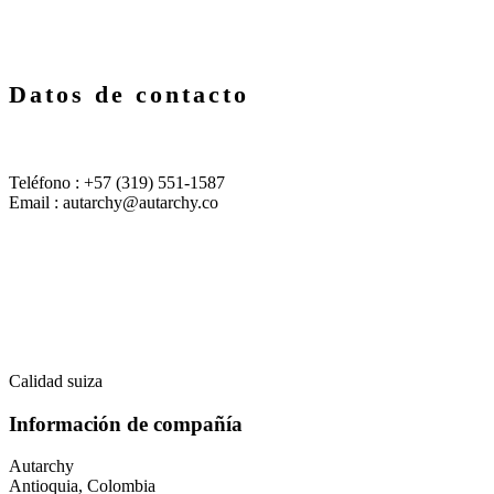
Datos de contacto
Teléfono : +57 (319) 551-1587
Email : autarchy@autarchy.co
Calidad suiza
Información de compañía
Autarchy
Antioquia, Colombia