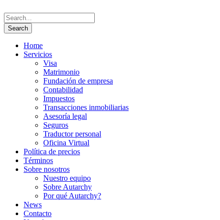
Home
Servicios
Visa
Matrimonio
Fundación de empresa
Contabilidad
Impuestos
Transacciones inmobiliarias
Asesoría legal
Seguros
Traductor personal
Oficina Virtual
Política de precios
Términos
Sobre nosotros
Nuestro equipo
Sobre Autarchy
Por qué Autarchy?
News
Contacto